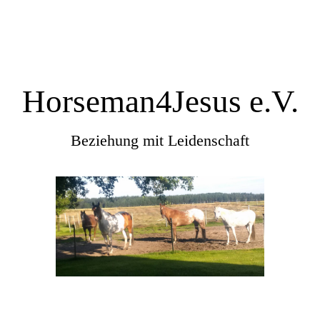
Horseman4Jesus e.V.
Beziehung mit Leidenschaft