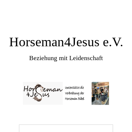
Horseman4Jesus e.V.
Beziehung mit Leidenschaft