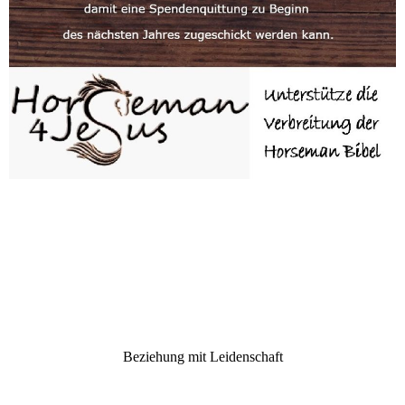
Beziehung mit Leidenschaft